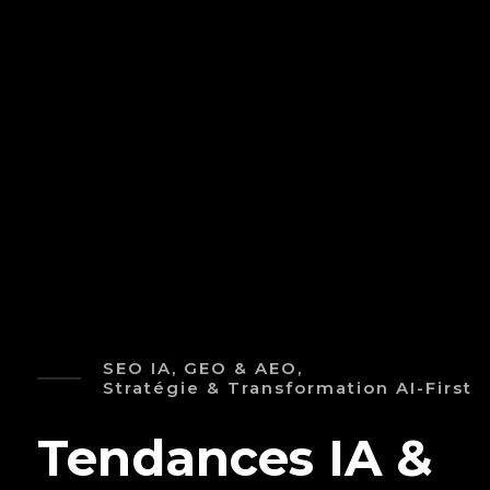
SEO IA, GEO & AEO,
Stratégie & Transformation AI-First
Tendances IA &