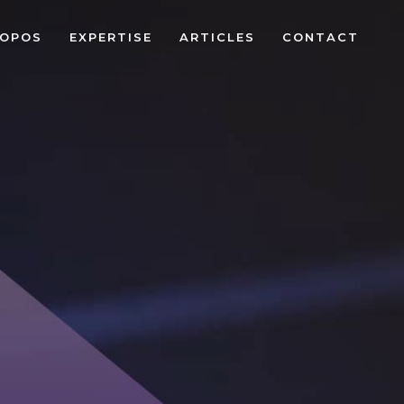
ROPOS
EXPERTISE
ARTICLES
CONTACT