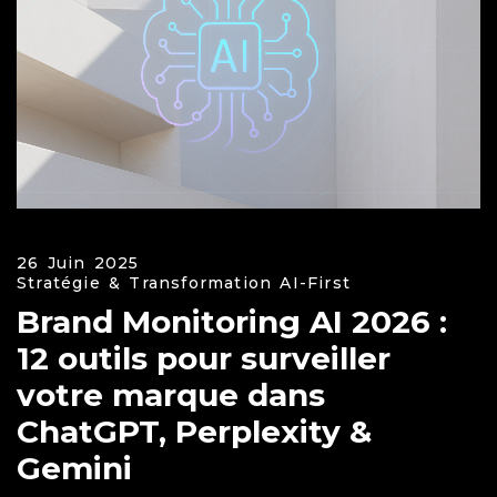
26 Juin 2025
Stratégie & Transformation AI-First
Brand Monitoring AI 2026 :
12 outils pour surveiller
votre marque dans
ChatGPT, Perplexity &
Gemini