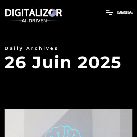
MENU
OPEN
CLOSE
Daily Archives
26 Juin 2025