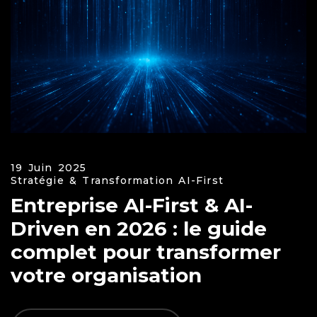
19 Juin 2025
Stratégie & Transformation AI-First
Entreprise AI-First & AI-
Driven en 2026 : le guide
complet pour transformer
votre organisation