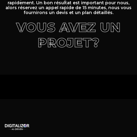
rapidement. Un bon résultat est important pour nous,
alors réservez un appel rapide de 15 minutes, nous vous
fournirons un devis et un plan détaillés.
VOUS AVEZ UN
PROJET?