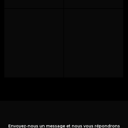
Envoyez-nous un message et nous vous répondrons