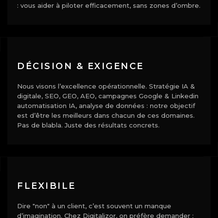
: vous aider à piloter efficacement, sans zones d’ombre.
DÉCISION & EXIGENCE
Nous visons l’excellence opérationnelle. Stratégie IA &
digitale, SEO, GEO, AEO, campagnes Google & Linkedin
automatisation IA, analyse de données : notre objectif
est d’être les meilleurs dans chacun de ces domaines.
Pas de blabla. Juste des résultats concrets.
FLEXIBILE
Dire "non" à un client, c’est souvent un manque
d’imagination. Chez Digitalizor, on préfère demander :