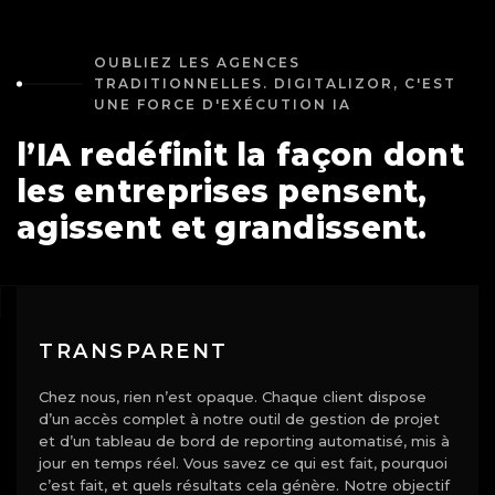
OUBLIEZ LES AGENCES
TRADITIONNELLES. DIGITALIZOR, C'EST
UNE FORCE D'EXÉCUTION IA
l’IA redéfinit la façon dont
les entreprises pensent,
agissent et grandissent.
TRANSPARENT
Chez nous, rien n’est opaque. Chaque client dispose
d’un accès complet à notre outil de gestion de projet
et d’un tableau de bord de reporting automatisé, mis à
jour en temps réel. Vous savez ce qui est fait, pourquoi
c’est fait, et quels résultats cela génère. Notre objectif