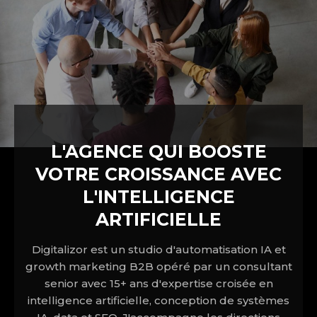
L'AGENCE QUI BOOSTE
VOTRE CROISSANCE AVEC
L'INTELLIGENCE
ARTIFICIELLE
Digitalizor est un studio d'automatisation IA et
growth marketing B2B opéré par un consultant
senior avec 15+ ans d'expertise croisée en
intelligence artificielle, conception de systèmes