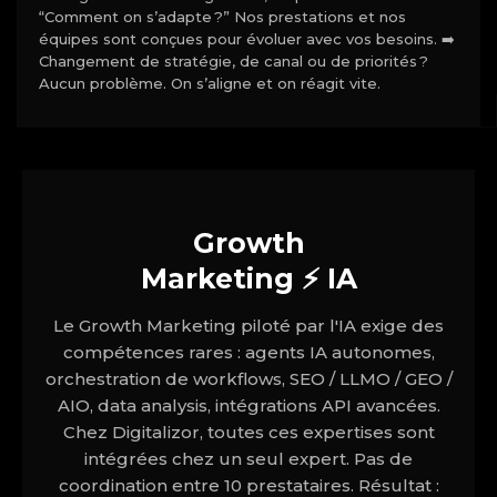
“Comment on s’adapte ?” Nos prestations et nos
équipes sont conçues pour évoluer avec vos besoins. ➡️
Changement de stratégie, de canal ou de priorités ?
Aucun problème. On s’aligne et on réagit vite.
Growth
Marketing ⚡ IA
Le Growth Marketing piloté par l'IA exige des
compétences rares : agents IA autonomes,
orchestration de workflows, SEO / LLMO / GEO /
AIO, data analysis, intégrations API avancées.
Chez Digitalizor, toutes ces expertises sont
intégrées chez un seul expert. Pas de
coordination entre 10 prestataires. Résultat :