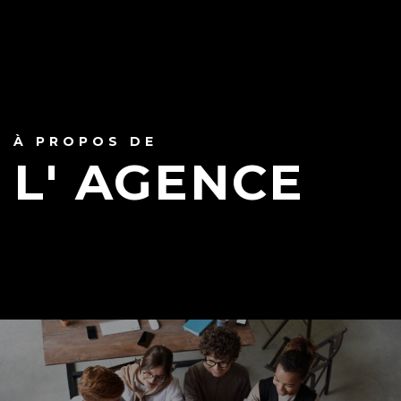
À PROPOS DE
L' AGENCE