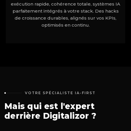
exécution rapide, cohérence totale, systèmes IA
parfaitement intégrés à votre stack. Des hacks
de croissance durables, alignés sur vos KPIs,
optimisés en continu.
VOTRE SPÉCIALISTE IA-FIRST
Mais qui est l'expert
derrière Digitalizor ?