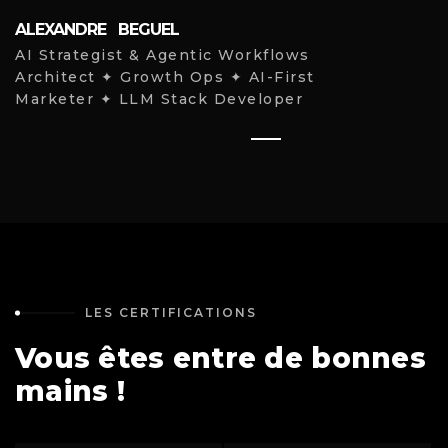
ALEXANDRE BEGUEL
AI Strategist & Agentic Workflows
Architect ✦ Growth Ops ✦ AI-First
Marketer ✦ LLM Stack Developer
LES CERTIFICATIONS
Vous êtes entre de bonnes
mains !