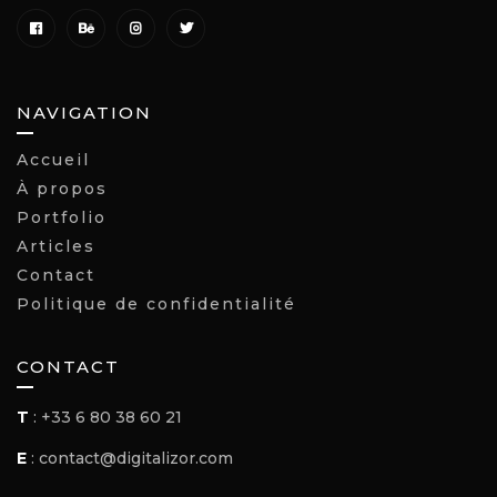
NAVIGATION
Accueil
À propos
Portfolio
Articles
Contact
Politique de confidentialité
CONTACT
T
: +33 6 80 38 60 21
E
:
contact@digitalizor.com