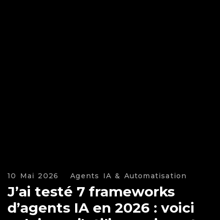
10 Mai 2026
Agents IA & Automatisation
J’ai testé 7 frameworks
d’agents IA en 2026 : voici